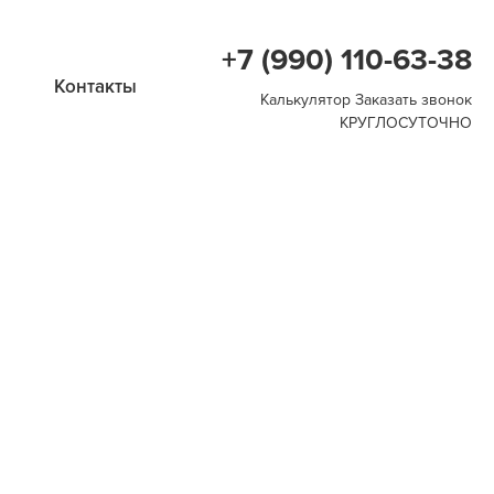
+7 (990) 110-63-38
Контакты
Калькулятор
Заказать звонок
КРУГЛОСУТОЧНО