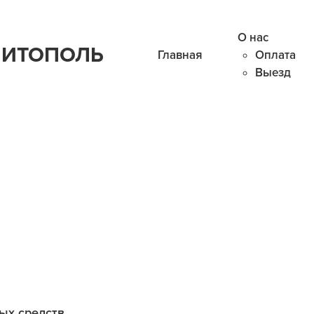
О нас
ЛИТОПОЛЬ
Главная
Оплата
Выезд
ых средств