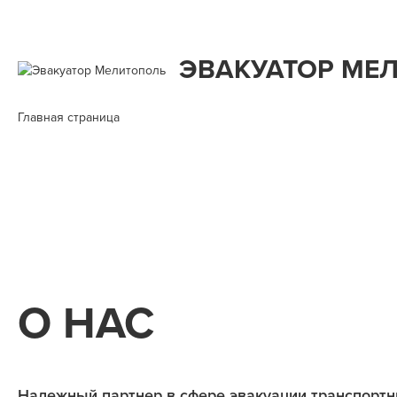
ЭВАКУАТОР МЕ
Главная страница
О НАС
Надежный партнер в сфере эвакуации транспортн