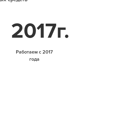
2017
г.
Работаем с 2017
года