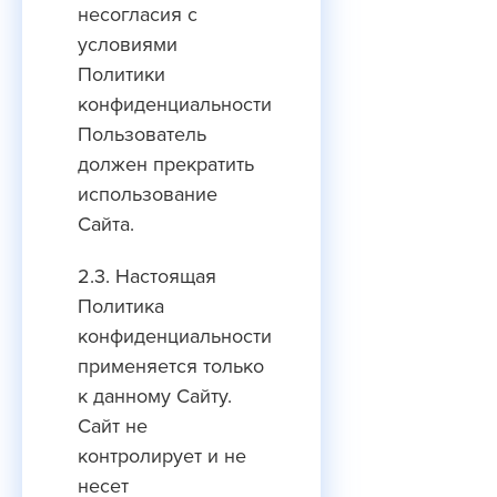
несогласия с
условиями
Политики
конфиденциальности
Пользователь
должен прекратить
использование
Сайта.
2.3. Настоящая
Политика
конфиденциальности
применяется только
к данному Сайту.
Сайт не
контролирует и не
несет