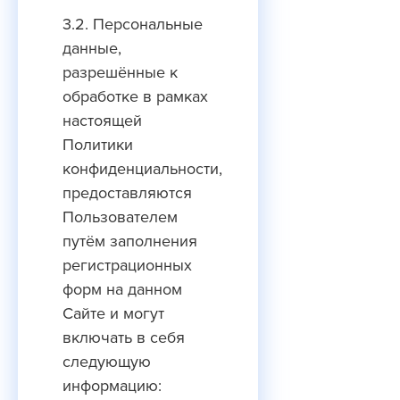
3.2. Персональные
данные,
разрешённые к
обработке в рамках
настоящей
Политики
конфиденциальности,
предоставляются
Пользователем
путём заполнения
регистрационных
форм на данном
Сайте и могут
включать в себя
следующую
информацию: