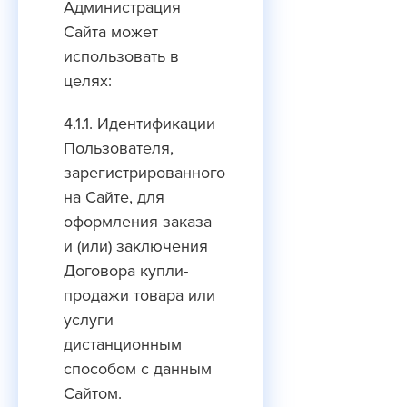
Администрация
Сайта может
использовать в
целях:
4.1.1. Идентификации
Пользователя,
зарегистрированного
на Сайте, для
оформления заказа
и (или) заключения
Договора купли-
продажи товара или
услуги
дистанционным
способом с данным
Cайтом.