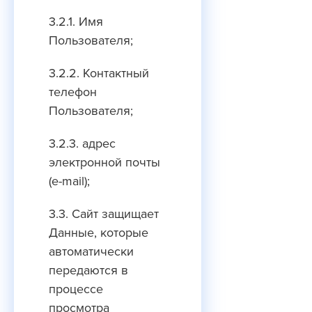
3.2.1. Имя
Пользователя;
3.2.2. Контактный
телефон
Пользователя;
3.2.3. адрес
электронной почты
(e-mail);
3.3. Сайт защищает
Данные, которые
автоматически
передаются в
процессе
просмотра