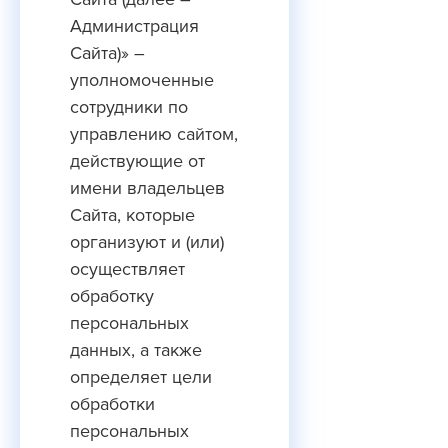
Администрация
Сайта)» –
уполномоченные
сотрудники по
управлению сайтом,
действующие от
имени владельцев
Сайта, которые
организуют и (или)
осуществляет
обработку
персональных
данных, а также
определяет цели
обработки
персональных