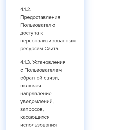
4.1.2.
Предоставления
Пользователю
доступа к
персонализированным
ресурсам Сайта.
4.1.3. Установления
с Пользователем
обратной связи,
включая
направление
уведомлений,
запросов,
касающихся
использования