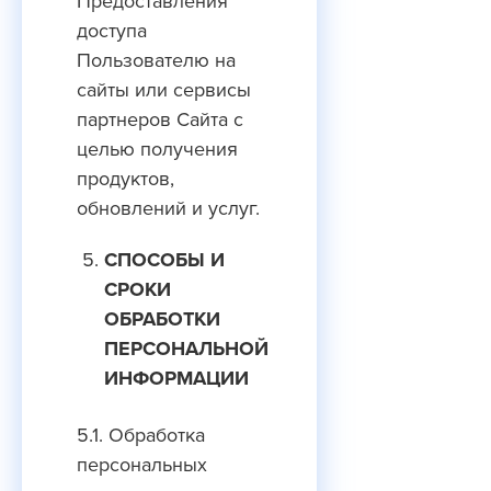
Предоставления
доступа
Пользователю на
сайты или сервисы
партнеров Сайта с
целью получения
продуктов,
обновлений и услуг.
СПОСОБЫ И
СРОКИ
ОБРАБОТКИ
ПЕРСОНАЛЬНОЙ
ИНФОРМАЦИИ
5.1. Обработка
персональных