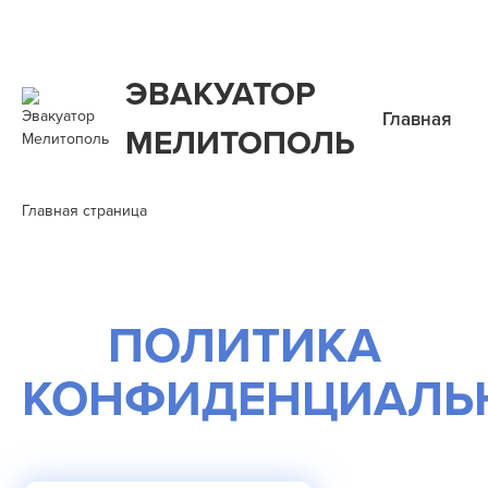
ЭВАКУАТОР
Главная
МЕЛИТОПОЛЬ
Главная страница
ПОЛИТИКА
КОНФИДЕНЦИАЛЬ