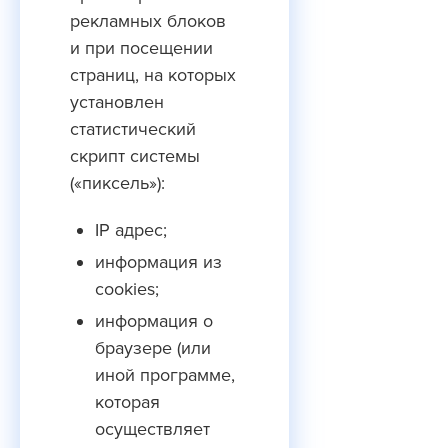
рекламных блоков
и при посещении
страниц, на которых
установлен
статистический
скрипт системы
(«пиксель»):
IP адрес;
информация из
cookies;
информация о
браузере (или
иной программе,
которая
осуществляет