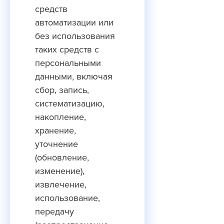
средств
автоматизации или
без использования
таких средств с
персональными
данными, включая
сбор, запись,
систематизацию,
накопление,
хранение,
уточнение
(обновление,
изменение),
извлечение,
использование,
передачу