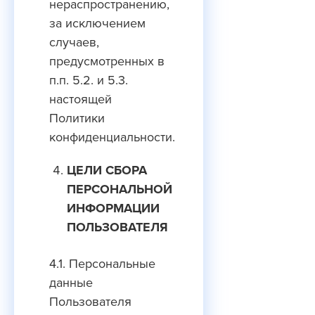
нераспространению,
за исключением
случаев,
предусмотренных в
п.п. 5.2. и 5.3.
настоящей
Политики
конфиденциальности.
ЦЕЛИ СБОРА
ПЕРСОНАЛЬНОЙ
ИНФОРМАЦИИ
ПОЛЬЗОВАТЕЛЯ
4.1. Персональные
данные
Пользователя