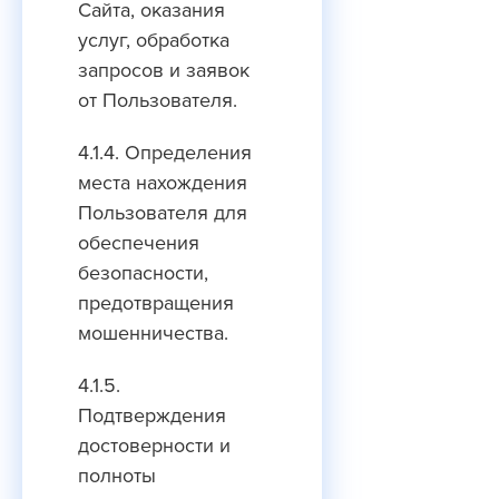
Сайта, оказания
услуг, обработка
запросов и заявок
от Пользователя.
4.1.4. Определения
места нахождения
Пользователя для
обеспечения
безопасности,
предотвращения
мошенничества.
4.1.5.
Подтверждения
достоверности и
полноты