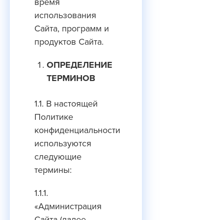
время
использования
Cайта, программ и
продуктов Сайта.
ОПРЕДЕЛЕНИЕ
ТЕРМИНОВ
1.1. В настоящей
Политике
конфиденциальности
используются
следующие
термины:
1.1.1.
«Администрация
Сайта (далее –