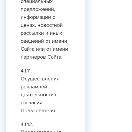
специальных
предложений,
информации о
ценах, новостной
рассылки и иных
сведений от имени
Сайта или от имени
партнеров Сайта.
4.1.11.
Осуществления
рекламной
деятельности с
согласия
Пользователя.
4.1.12.