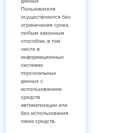
данных
Пользователя
осуществляется без
ограничения срока,
любым законным
способом, в том
числе в
информационных
системах
персональных
данных с
использованием
средств
автоматизации или
без использования
таких средств.