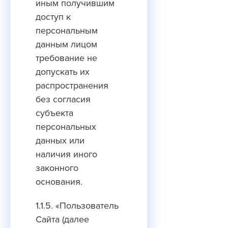
иным получившим
доступ к
персональным
данным лицом
требование не
допускать их
распространения
без согласия
субъекта
персональных
данных или
наличия иного
законного
основания.
1.1.5. «Пользователь
Сайта (далее