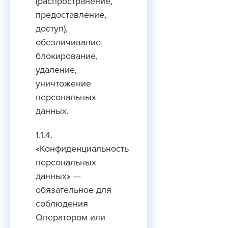
(распространение,
предоставление,
доступ),
обезличивание,
блокирование,
удаление,
уничтожение
персональных
данных.
1.1.4.
«Конфиденциальность
персональных
данных» —
обязательное для
соблюдения
Оператором или