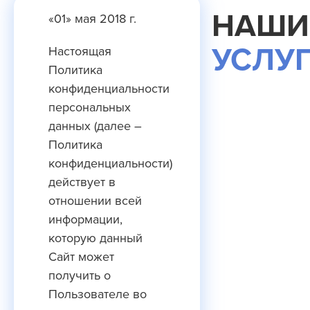
НАШИ
«01» мая 2018 г.
УСЛУ
Настоящая
Политика
конфиденциальности
персональных
данных (далее –
Политика
конфиденциальности)
действует в
отношении всей
информации,
которую данный
Cайт может
получить о
Пользователе во