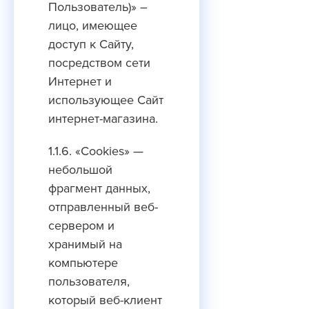
Пользователь)» –
лицо, имеющее
доступ к Сайту,
посредством сети
Интернет и
использующее Сайт
интернет-магазина.
1.1.6. «Cookies» —
небольшой
фрагмент данных,
отправленный веб-
сервером и
хранимый на
компьютере
пользователя,
который веб-клиент