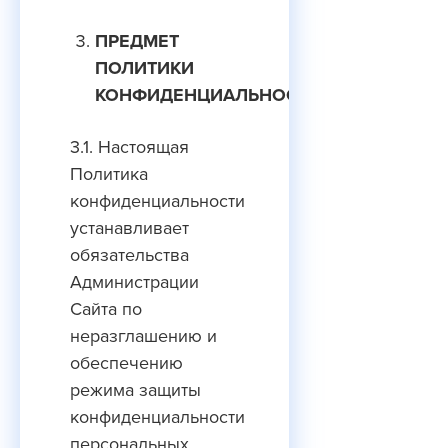
ПРЕДМЕТ
ПОЛИТИКИ
КОНФИДЕНЦИАЛЬНОСТИ
3.1. Настоящая
Политика
конфиденциальности
устанавливает
обязательства
Администрации
Сайта по
неразглашению и
обеспечению
режима защиты
конфиденциальности
персональных