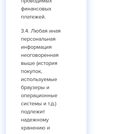
проводимых
финансовых
платежей.
3.4. Любая иная
персональная
информация
неоговоренная
выше (история
покупок,
используемые
браузеры и
операционные
системы и т.д.)
подлежит
надежному
хранению и