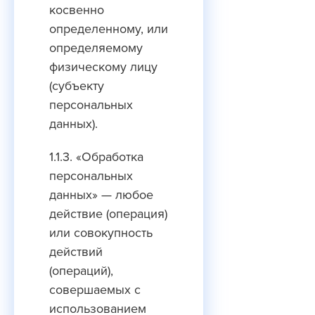
косвенно
определенному, или
определяемому
физическому лицу
(субъекту
персональных
данных).
1.1.3. «Обработка
персональных
данных» — любое
действие (операция)
или совокупность
действий
(операций),
совершаемых с
использованием