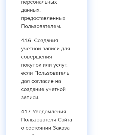
персональных
данных,
предоставленных
Пользователем.
4.1.6. Создания
учетной записи для
совершения
покупок или услуг,
если Пользователь
дал согласие на
создание учетной
записи.
4.1.7. Уведомления
Пользователя Сайта
о состоянии Заказа