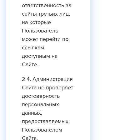
ответственность за
сайты третьих лиц,
на которые
Пользователь
может перейти по
ссылкам,
доступным на
Сайте.
2.4. Администрация
Сайта не проверяет
достоверность
персональных
данных,
предоставляемых
Пользователем
Сайта.