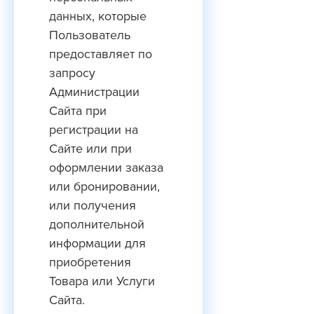
данных, которые
Пользователь
предоставляет по
запросу
Администрации
Сайта при
регистрации на
Сайте или при
оформлении заказа
или бронировании,
или получения
дополнительной
информации для
приобретения
Товара или Услуги
Сайта.