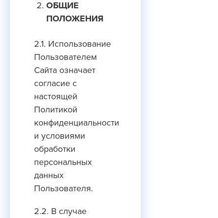
ОБЩИЕ
ПОЛОЖЕНИЯ
2.1. Использование
Пользователем
Сайта означает
согласие с
настоящей
Политикой
конфиденциальности
и условиями
обработки
персональных
данных
Пользователя.
2.2. В случае