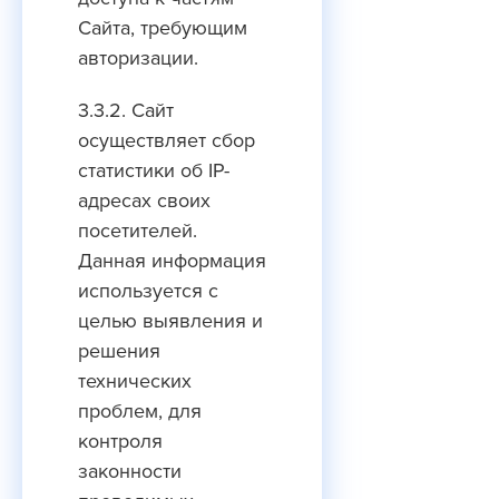
Cайта, требующим
авторизации.
3.3.2. Сайт
осуществляет сбор
статистики об IP-
адресах своих
посетителей.
Данная информация
используется с
целью выявления и
решения
технических
проблем, для
контроля
законности