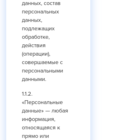
данных, состав
персональных
данных,
подлежащих
обработке,
действия
(операции),
совершаемые с
персональными
данными.
1.1.2.
«Персональные
данные» — любая
информация,
относящаяся к
прямо или