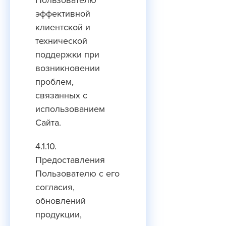
Пользователю
эффективной
клиентской и
технической
поддержки при
возникновении
проблем,
связанных с
использованием
Сайта.
4.1.10.
Предоставления
Пользователю с его
согласия,
обновлений
продукции,